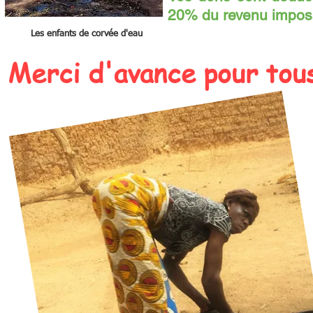
20% du revenu imposab
Les enfants de corvée d'eau
Merci d'avance pour tou