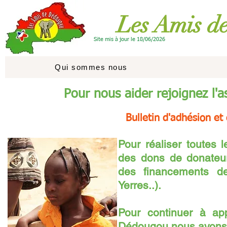
Les Amis d
Site mis à jour le 18/06/2026
Qui sommes nous
Pour nous aider rejoignez l'a
Bulletin d'adhésion et 
Pour réaliser toutes 
des dons de donateurs
des financements de 
Yerres..).
Pour continuer à ap
Dédougou nous avons 